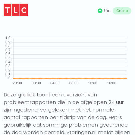
Up
Online
Deze grafiek toont een overzicht van
probleemrapporten die in de afgelopen
24 uur
zijn ingediend, vergeleken met het normale
aantal rapporten per tijdstip van de dag. Het is
gebruikelijk dat sommige problemen gedurende
de dag worden gemeld. Storingen.nl meldt alleen