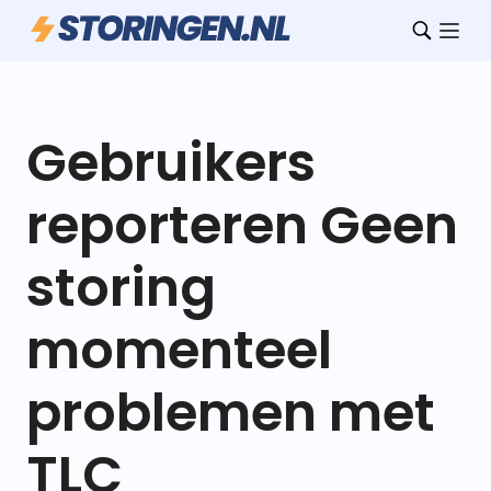
Gebruikers
reporteren Geen
storing
momenteel
problemen met
TLC