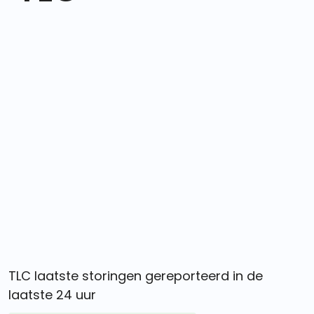
TLC laatste storingen gereporteerd in de
laatste 24 uur