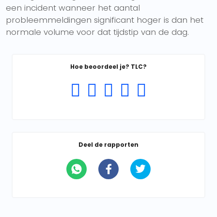
een incident wanneer het aantal
probleemmeldingen significant hoger is dan het
normale volume voor dat tijdstip van de dag.
Hoe beoordeel je? TLC?
Deel de rapporten