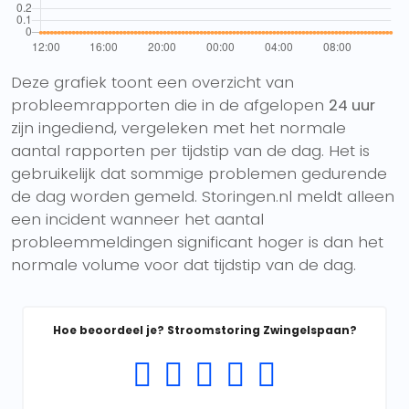
Deze grafiek toont een overzicht van
probleemrapporten die in de afgelopen
24 uur
zijn ingediend, vergeleken met het normale
aantal rapporten per tijdstip van de dag. Het is
gebruikelijk dat sommige problemen gedurende
de dag worden gemeld. Storingen.nl meldt alleen
een incident wanneer het aantal
probleemmeldingen significant hoger is dan het
normale volume voor dat tijdstip van de dag.
Hoe beoordeel je? Stroomstoring Zwingelspaan?