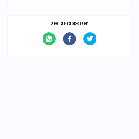
Deel de rapporten