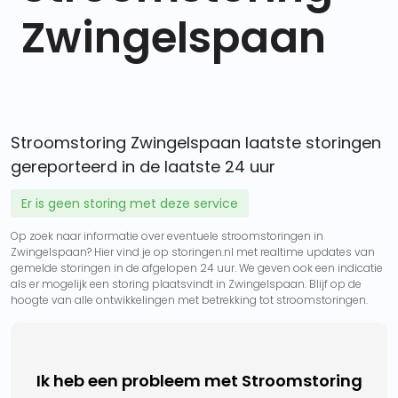
Zwingelspaan
Stroomstoring Zwingelspaan laatste storingen
gereporteerd in de laatste 24 uur
Er is geen storing met deze service
Op zoek naar informatie over eventuele stroomstoringen in
Zwingelspaan? Hier vind je op storingen.nl met realtime updates van
gemelde storingen in de afgelopen 24 uur. We geven ook een indicatie
als er mogelijk een storing plaatsvindt in Zwingelspaan. Blijf op de
hoogte van alle ontwikkelingen met betrekking tot stroomstoringen.
Ik heb een probleem met Stroomstoring