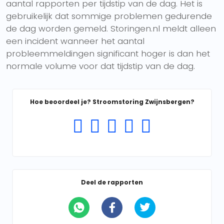
aantal rapporten per tijdstip van de dag. Het is
gebruikelijk dat sommige problemen gedurende
de dag worden gemeld. Storingen.nl meldt alleen
een incident wanneer het aantal
probleemmeldingen significant hoger is dan het
normale volume voor dat tijdstip van de dag.
Hoe beoordeel je? Stroomstoring Zwijnsbergen?
Deel de rapporten