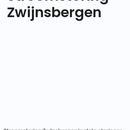
Zwijnsbergen