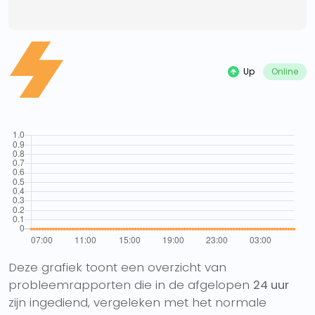
Up
Online
Deze grafiek toont een overzicht van
probleemrapporten die in de afgelopen
24 uur
zijn ingediend, vergeleken met het normale