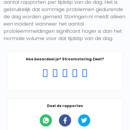
aantal rapporten per tijdstip van de dag. Het is
gebruikelijk dat sommige problemen gedurende
de dag worden gemeld. Storingen.nl meldt alleen
een incident wanneer het aantal
probleemmeldingen significant hoger is dan het
normale volume voor dat tijdstip van de dag.
Hoe beoordeel je? Stroomstoring Zwet?
Deel de rapporten