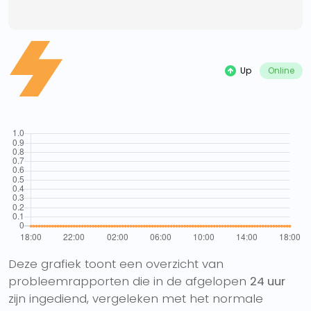
Up
Online
Deze grafiek toont een overzicht van
probleemrapporten die in de afgelopen
24 uur
zijn ingediend, vergeleken met het normale