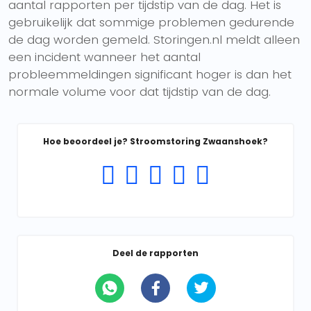
aantal rapporten per tijdstip van de dag. Het is
gebruikelijk dat sommige problemen gedurende
de dag worden gemeld. Storingen.nl meldt alleen
een incident wanneer het aantal
probleemmeldingen significant hoger is dan het
normale volume voor dat tijdstip van de dag.
Hoe beoordeel je? Stroomstoring Zwaanshoek?
Deel de rapporten