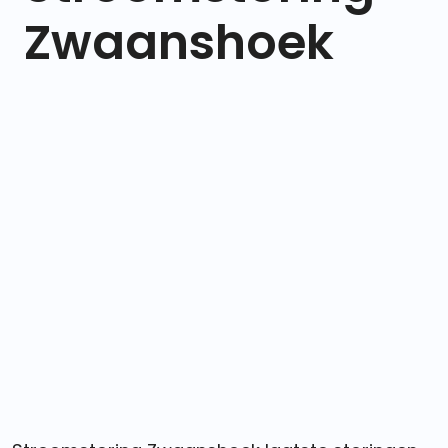
Zwaanshoek