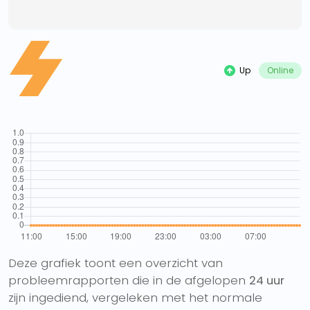
Up
Online
Deze grafiek toont een overzicht van
probleemrapporten die in de afgelopen
24 uur
zijn ingediend, vergeleken met het normale