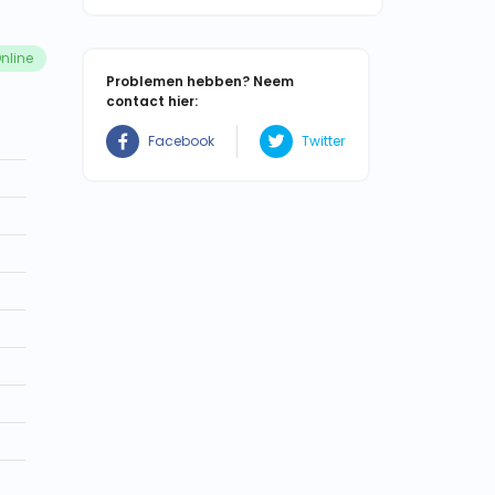
nline
Problemen hebben? Neem
contact hier:
Facebook
Twitter