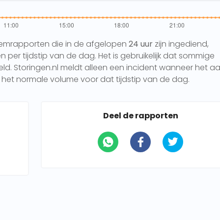
eemrapporten die in de afgelopen
24 uur
zijn ingediend,
per tijdstip van de dag. Het is gebruikelijk dat sommige
 Storingen.nl meldt alleen een incident wanneer het aa
het normale volume voor dat tijdstip van de dag.
Deel de rapporten