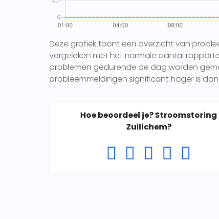
Deze grafiek toont een overzicht van probl
vergeleken met het normale aantal rapporten 
problemen gedurende de dag worden gemeld.
probleemmeldingen significant hoger is dan 
Hoe beoordeel je? Stroomstoring
Zuilichem?