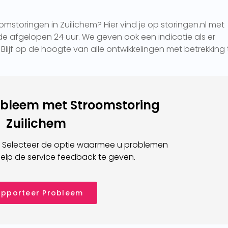
mstoringen in Zuilichem? Hier vind je op storingen.nl met
e afgelopen 24 uur. We geven ook een indicatie als er
. Blijf op de hoogte van alle ontwikkelingen met betrekking 
obleem met Stroomstoring
Zuilichem
 Selecteer de optie waarmee u problemen
elp de service feedback te geven.
pporteer Probleem