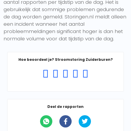
aantal rapporten per tijdstip van de dag. Het is
gebruikelijk dat sommige problemen gedurende
de dag worden gemeld. Storingen.nl meldt alleen
een incident wanneer het aantal
probleemmeldingen significant hoger is dan het
normale volume voor dat tijdstip van de dag.
Hoe beoordeel je? Stroomstoring Zuiderburen?
Deel de rapporten