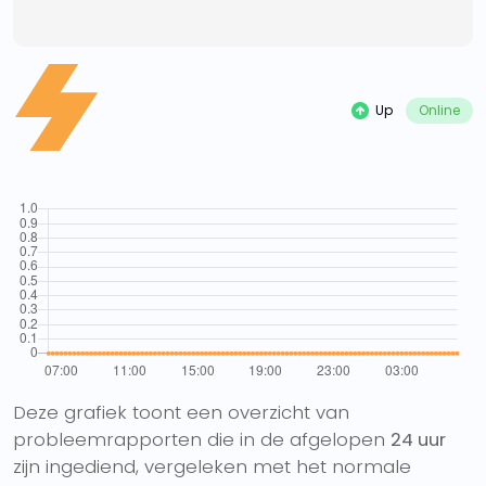
Up
Online
Deze grafiek toont een overzicht van
probleemrapporten die in de afgelopen
24 uur
zijn ingediend, vergeleken met het normale