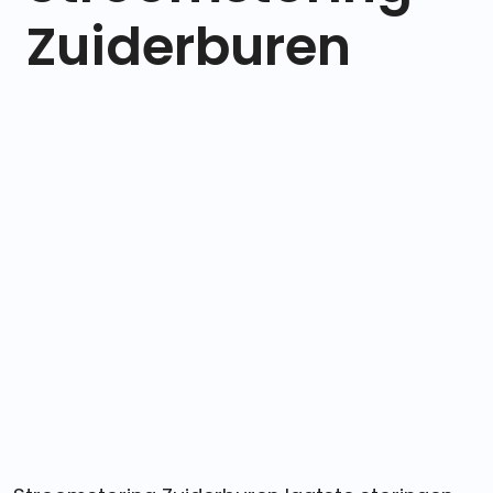
Zuiderburen