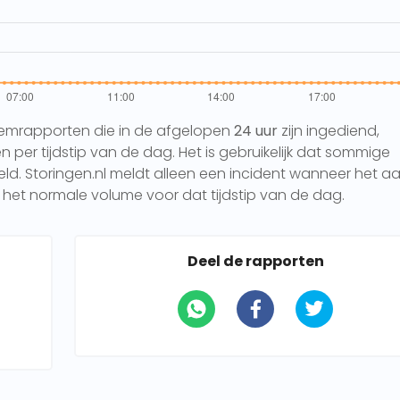
eemrapporten die in de afgelopen
24 uur
zijn ingediend,
per tijdstip van de dag. Het is gebruikelijk dat sommige
 Storingen.nl meldt alleen een incident wanneer het aa
het normale volume voor dat tijdstip van de dag.
Deel de rapporten