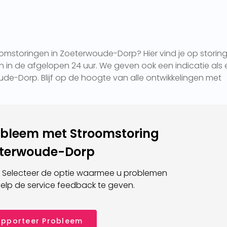
omstoringen in Zoeterwoude-Dorp? Hier vind je op storing
in de afgelopen 24 uur. We geven ook een indicatie als 
ude-Dorp. Blijf op de hoogte van alle ontwikkelingen met
obleem met Stroomstoring
terwoude-Dorp
 Selecteer de optie waarmee u problemen
elp de service feedback te geven.
pporteer Probleem