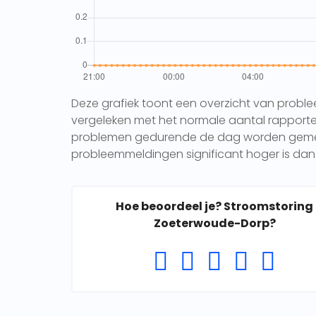
Deze grafiek toont een overzicht van probl
vergeleken met het normale aantal rapporten 
problemen gedurende de dag worden gemeld.
probleemmeldingen significant hoger is dan 
Hoe beoordeel je? Stroomstoring
Zoeterwoude-Dorp?