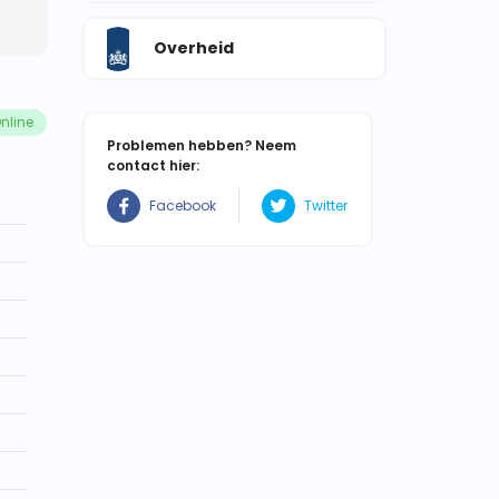
Overheid
nline
Problemen hebben? Neem
contact hier:
Facebook
Twitter