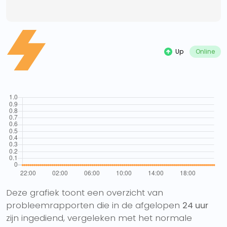
Up
Online
Deze grafiek toont een overzicht van
probleemrapporten die in de afgelopen
24 uur
zijn ingediend, vergeleken met het normale