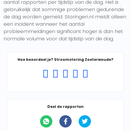
aantal rapporten per tijdstip van de dag. Het is
gebruikelijk dat sommige problemen gedurende
de dag worden gemeld. Storingen.nl meldt alleen
een incident wanneer het aantal
probleemmeldingen significant hoger is dan het
normale volume voor dat tijdstip van de dag.
Hoe beoordeel je? Stroomstoring Zoeterwoude?
Deel de rapporten