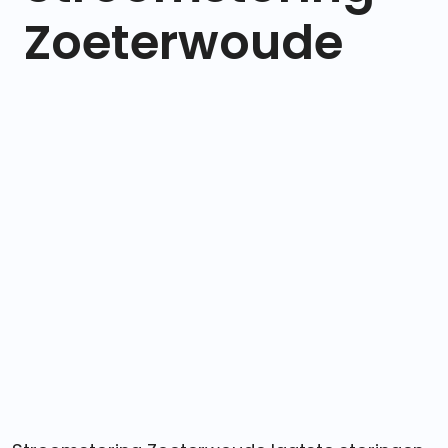
Zoeterwoude