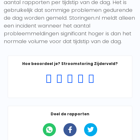
aantal rapporten per tijdstip van de dag. Het is
gebruikelijk dat sommige problemen gedurende
de dag worden gemeld. Storingen.nl meldt alleen
een incident wanneer het aantal
probleemmeldingen significant hoger is dan het
normale volume voor dat tijdstip van de dag.
Hoe beoordeel je? Stroomstoring Zijderveld?
Deel de rapporten