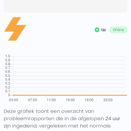
Up
Online
Deze grafiek toont een overzicht van
probleemrapporten die in de afgelopen
24 uur
zijn ingediend, vergeleken met het normale