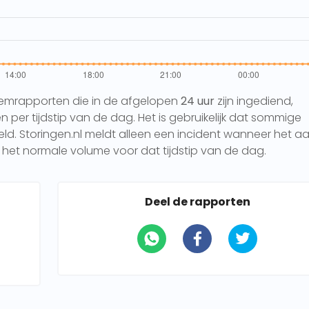
eemrapporten die in de afgelopen
24 uur
zijn ingediend,
per tijdstip van de dag. Het is gebruikelijk dat sommige
 Storingen.nl meldt alleen een incident wanneer het aa
het normale volume voor dat tijdstip van de dag.
Deel de rapporten