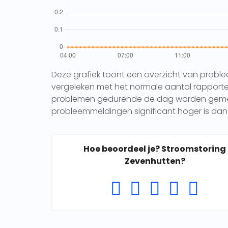
Deze grafiek toont een overzicht van probl
vergeleken met het normale aantal rapporten 
problemen gedurende de dag worden gemeld.
probleemmeldingen significant hoger is dan 
Hoe beoordeel je? Stroomstoring
Zevenhutten?