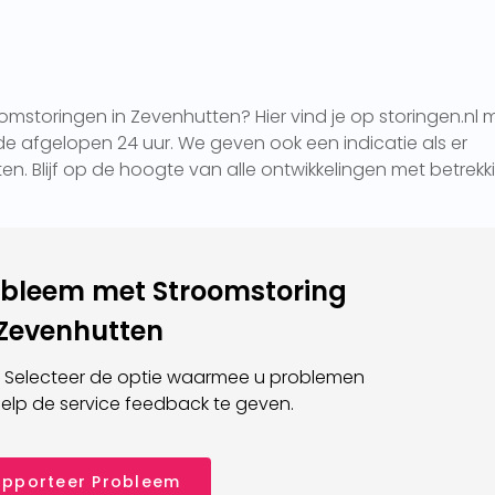
omstoringen in Zevenhutten? Hier vind je op storingen.nl 
e afgelopen 24 uur. We geven ook een indicatie als er
en. Blijf op de hoogte van alle ontwikkelingen met betrekk
obleem met Stroomstoring
Zevenhutten
 Selecteer de optie waarmee u problemen
elp de service feedback te geven.
pporteer Probleem