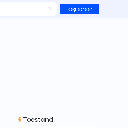
Registreer
Toestand