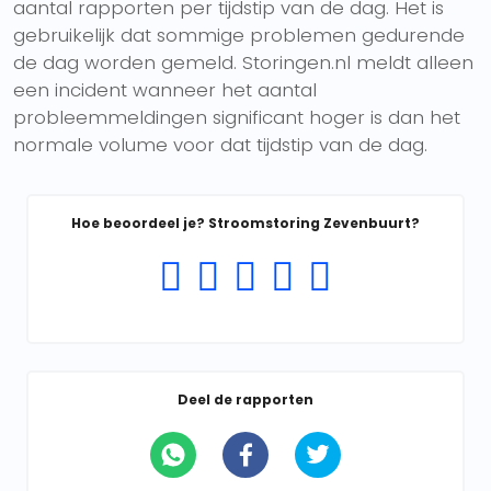
aantal rapporten per tijdstip van de dag. Het is
gebruikelijk dat sommige problemen gedurende
de dag worden gemeld. Storingen.nl meldt alleen
een incident wanneer het aantal
probleemmeldingen significant hoger is dan het
normale volume voor dat tijdstip van de dag.
Hoe beoordeel je? Stroomstoring Zevenbuurt?
Deel de rapporten