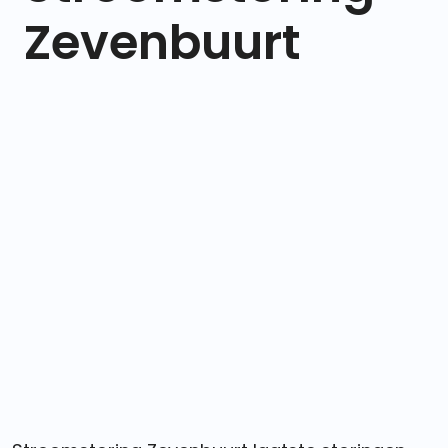
Zevenbuurt