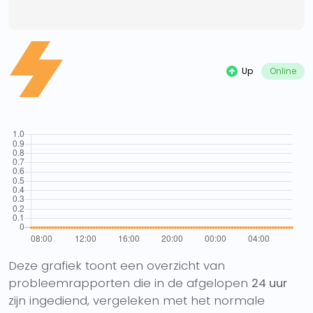
Up
Online
Deze grafiek toont een overzicht van
probleemrapporten die in de afgelopen
24 uur
zijn ingediend, vergeleken met het normale