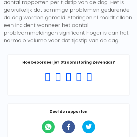
aantal rapporten per tijdstip van de dag. Het is
gebruikelijk dat sommige problemen gedurende
de dag worden gemeld. Storingen.nl meldt alleen
een incident wanneer het aantal
probleemmeldingen significant hoger is dan het
normale volume voor dat tijdstip van de dag.
Hoe beoordeel je? Stroomstoring Zevenaar?
Deel de rapporten