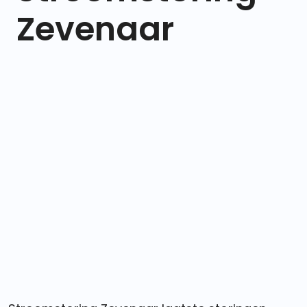
Zevenaar