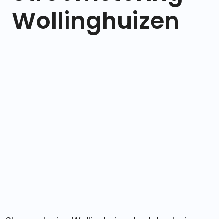
Wollinghuizen