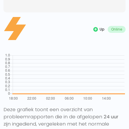
Up
Online
Deze grafiek toont een overzicht van
probleemrapporten die in de afgelopen
24 uur
zijn ingediend, vergeleken met het normale