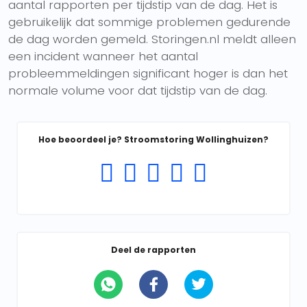
aantal rapporten per tijdstip van de dag. Het is
gebruikelijk dat sommige problemen gedurende
de dag worden gemeld. Storingen.nl meldt alleen
een incident wanneer het aantal
probleemmeldingen significant hoger is dan het
normale volume voor dat tijdstip van de dag.
Hoe beoordeel je? Stroomstoring Wollinghuizen?
Deel de rapporten