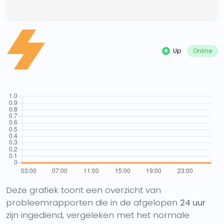
Up
Online
Deze grafiek toont een overzicht van
probleemrapporten die in de afgelopen
24 uur
zijn ingediend, vergeleken met het normale