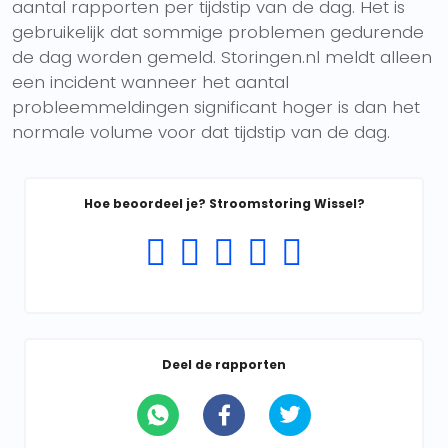
aantal rapporten per tijdstip van de dag. Het is
gebruikelijk dat sommige problemen gedurende
de dag worden gemeld. Storingen.nl meldt alleen
een incident wanneer het aantal
probleemmeldingen significant hoger is dan het
normale volume voor dat tijdstip van de dag.
Hoe beoordeel je? Stroomstoring Wissel?
Deel de rapporten