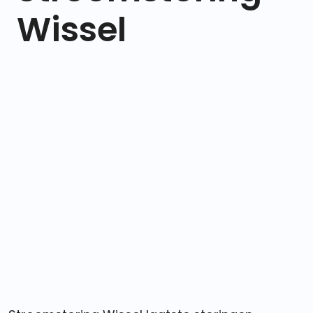
Wissel