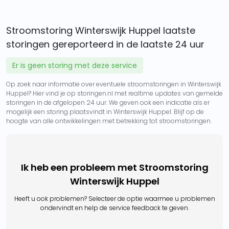
Stroomstoring Winterswijk Huppel laatste
storingen gereporteerd in de laatste 24 uur
Er is geen storing met deze service
Op zoek naar informatie over eventuele stroomstoringen in Winterswijk
Huppel? Hier vind je op storingen.nl met realtime updates van gemelde
storingen in de afgelopen 24 uur. We geven ook een indicatie als er
mogelijk een storing plaatsvindt in Winterswijk Huppel. Blijf op de
hoogte van alle ontwikkelingen met betrekking tot stroomstoringen.
Ik heb een probleem met Stroomstoring
Winterswijk Huppel
Heeft u ook problemen? Selecteer de optie waarmee u problemen
ondervindt en help de service feedback te geven.