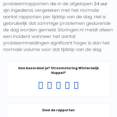
probleemrapporten die in de afgelopen
24 uur
zijn ingediend, vergeleken met het normale
aantal rapporten per tijdstip van de dag. Het is
gebruikelijk dat sommige problemen gedurende
de dag worden gemeld. Storingen.nl meldt alleen
een incident wanneer het aantal
probleemmeldingen significant hoger is dan het
normale volume voor dat tijdstip van de dag.
Hoe beoordeel je? Stroomstoring Winterswijk
Huppel?
Deel de rapporten