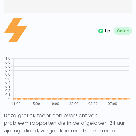
Up
Online
Deze grafiek toont een overzicht van
probleemrapporten die in de afgelopen
24 uur
zijn ingediend, vergeleken met het normale