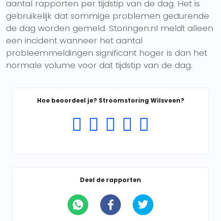
aantal rapporten per tijdstip van de dag. Het is
gebruikelijk dat sommige problemen gedurende
de dag worden gemeld. Storingen.nl meldt alleen
een incident wanneer het aantal
probleemmeldingen significant hoger is dan het
normale volume voor dat tijdstip van de dag.
Hoe beoordeel je? Stroomstoring Wilsveen?
Deel de rapporten