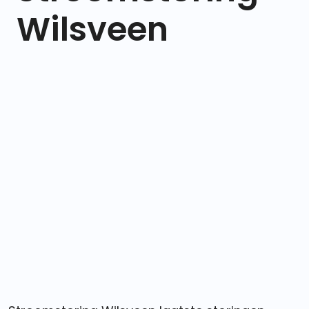
Wilsveen