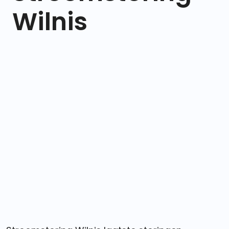
Wilnis