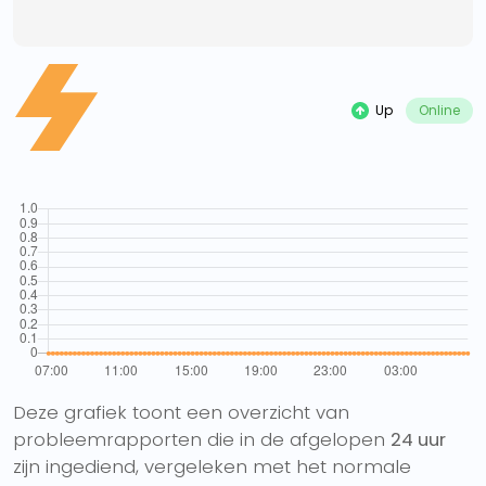
Up
Online
Deze grafiek toont een overzicht van
probleemrapporten die in de afgelopen
24 uur
zijn ingediend, vergeleken met het normale