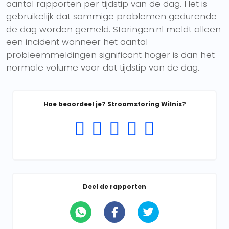
aantal rapporten per tijdstip van de dag. Het is
gebruikelijk dat sommige problemen gedurende
de dag worden gemeld. Storingen.nl meldt alleen
een incident wanneer het aantal
probleemmeldingen significant hoger is dan het
normale volume voor dat tijdstip van de dag.
Hoe beoordeel je? Stroomstoring Wilnis?
Deel de rapporten