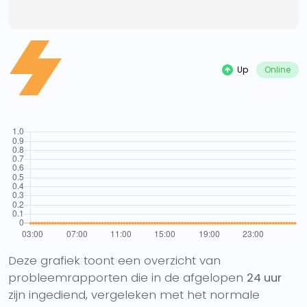
Up
Online
Deze grafiek toont een overzicht van
probleemrapporten die in de afgelopen
24 uur
zijn ingediend, vergeleken met het normale