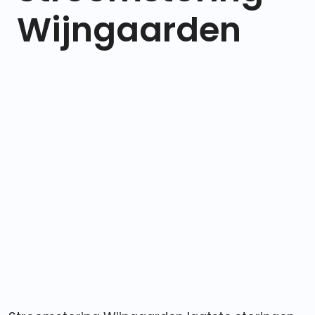
Wijngaarden