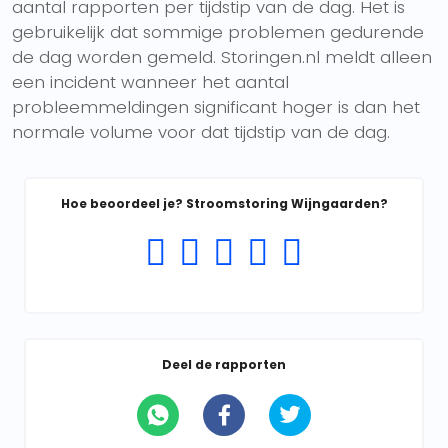
aantal rapporten per tijdstip van de dag. Het is
gebruikelijk dat sommige problemen gedurende
de dag worden gemeld. Storingen.nl meldt alleen
een incident wanneer het aantal
probleemmeldingen significant hoger is dan het
normale volume voor dat tijdstip van de dag.
Hoe beoordeel je? Stroomstoring Wijngaarden?
Deel de rapporten