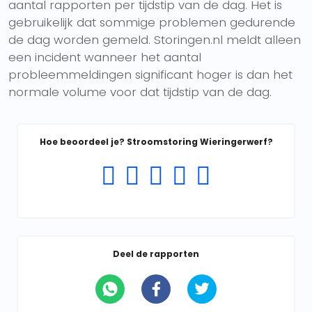
aantal rapporten per tijdstip van de dag. Het is
gebruikelijk dat sommige problemen gedurende
de dag worden gemeld. Storingen.nl meldt alleen
een incident wanneer het aantal
probleemmeldingen significant hoger is dan het
normale volume voor dat tijdstip van de dag.
Hoe beoordeel je? Stroomstoring Wieringerwerf?
Deel de rapporten