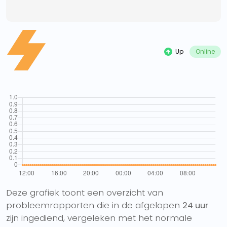
Up
Online
Deze grafiek toont een overzicht van
probleemrapporten die in de afgelopen
24 uur
zijn ingediend, vergeleken met het normale