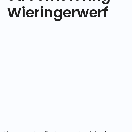
Wieringerwerf