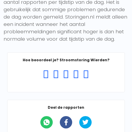
aantal rapporten per tijdstip van de dag. Het is
gebruikelijk dat sommige problemen gedurende
de dag worden gemeld. Storingen.nl meldt alleen
een incident wanneer het aantal
probleemmeldingen significant hoger is dan het
normale volume voor dat tijdstip van de dag.
Hoe beoordeel je? Stroomstoring Wierden?
Deel de rapporten