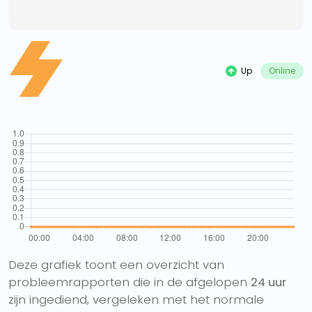
Up
Online
Deze grafiek toont een overzicht van
probleemrapporten die in de afgelopen
24 uur
zijn ingediend, vergeleken met het normale