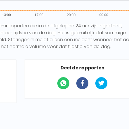
eemrapporten die in de afgelopen
24 uur
zijn ingediend,
per tijdstip van de dag. Het is gebruikelijk dat sommige
 Storingen.nl meldt alleen een incident wanneer het aa
het normale volume voor dat tijdstip van de dag.
Deel de rapporten