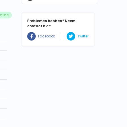
nline
Problemen hebben? Neem
contact hier:
Facebook
Twitter