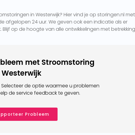
mstoringen in Westerwijk? Hier vind je op storingen.nl met
e afgelopen 24 uur. We geven ook een indicatie als er
k. Blijf op de hoogte van alle ontwikkelingen met betrekking
obleem met Stroomstoring
Westerwijk
 Selecteer de optie waarmee u problemen
elp de service feedback te geven.
pporteer Probleem