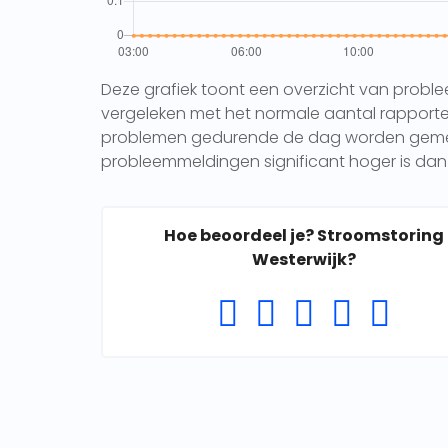
Deze grafiek toont een overzicht van probl
vergeleken met het normale aantal rapporten 
problemen gedurende de dag worden gemeld.
probleemmeldingen significant hoger is dan 
Hoe beoordeel je? Stroomstoring
Westerwijk?