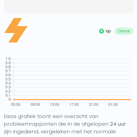
Up
Online
Deze grafiek toont een overzicht van
probleemrapporten die in de afgelopen
24 uur
zijn ingediend, vergeleken met het normale