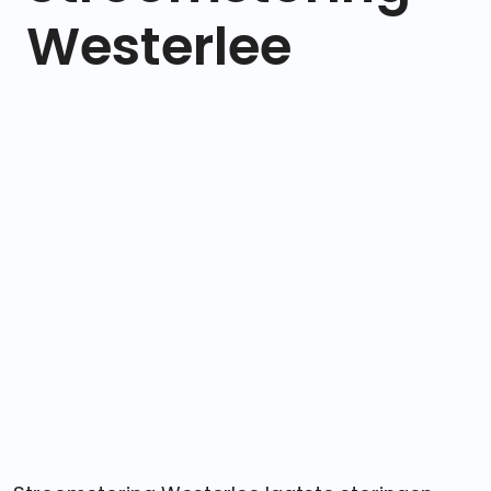
Westerlee