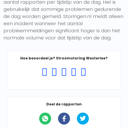
aantal rapporten per tijdstip van de dag. Het is
gebruikelijk dat sommige problemen gedurende
de dag worden gemeld. Storingen.nl meldt alleen
een incident wanneer het aantal
probleemmeldingen significant hoger is dan het
normale volume voor dat tijdstip van de dag.
Hoe beoordeel je? Stroomstoring Westerlee?
Deel de rapporten