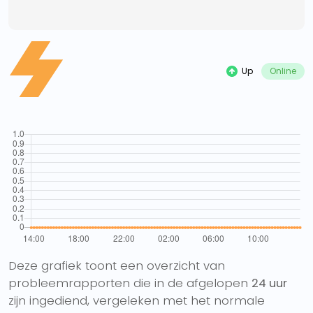
Up
Online
Deze grafiek toont een overzicht van
probleemrapporten die in de afgelopen
24 uur
zijn ingediend, vergeleken met het normale