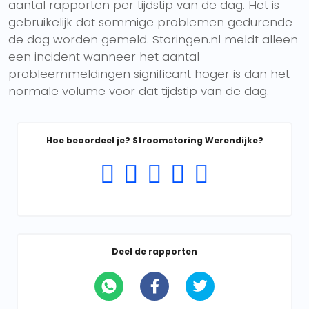
aantal rapporten per tijdstip van de dag. Het is
gebruikelijk dat sommige problemen gedurende
de dag worden gemeld. Storingen.nl meldt alleen
een incident wanneer het aantal
probleemmeldingen significant hoger is dan het
normale volume voor dat tijdstip van de dag.
Hoe beoordeel je? Stroomstoring Werendijke?
Deel de rapporten