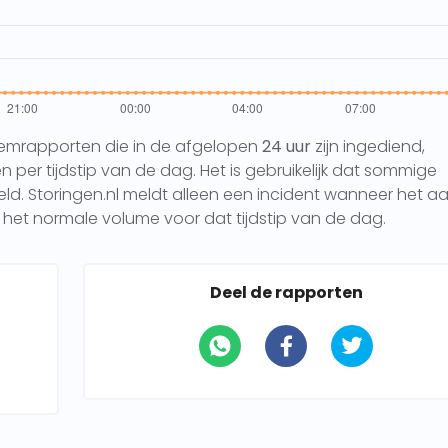
eemrapporten die in de afgelopen
24 uur
zijn ingediend,
per tijdstip van de dag. Het is gebruikelijk dat sommige
 Storingen.nl meldt alleen een incident wanneer het aa
het normale volume voor dat tijdstip van de dag.
Deel de rapporten