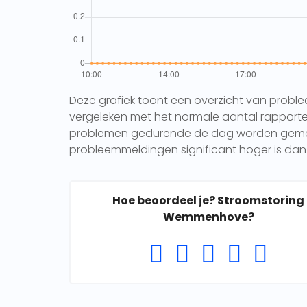
Deze grafiek toont een overzicht van probl
vergeleken met het normale aantal rapporten 
problemen gedurende de dag worden gemeld.
probleemmeldingen significant hoger is dan 
Hoe beoordeel je? Stroomstoring
Wemmenhove?