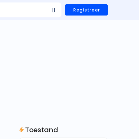
Registreer
Toestand