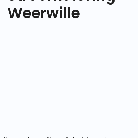
Weerwille