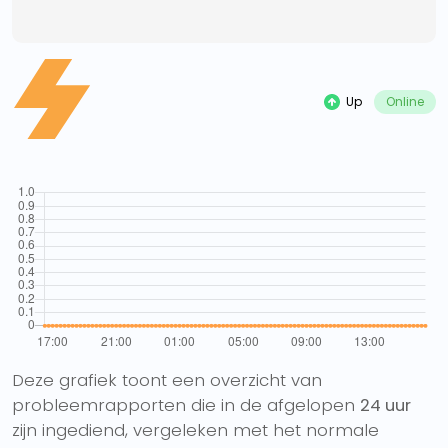
Up
Online
Deze grafiek toont een overzicht van
probleemrapporten die in de afgelopen
24 uur
zijn ingediend, vergeleken met het normale