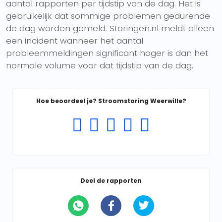
aantal rapporten per tijdstip van de dag. Het is
gebruikelijk dat sommige problemen gedurende
de dag worden gemeld. Storingen.nl meldt alleen
een incident wanneer het aantal
probleemmeldingen significant hoger is dan het
normale volume voor dat tijdstip van de dag.
Hoe beoordeel je? Stroomstoring Weerwille?
Deel de rapporten