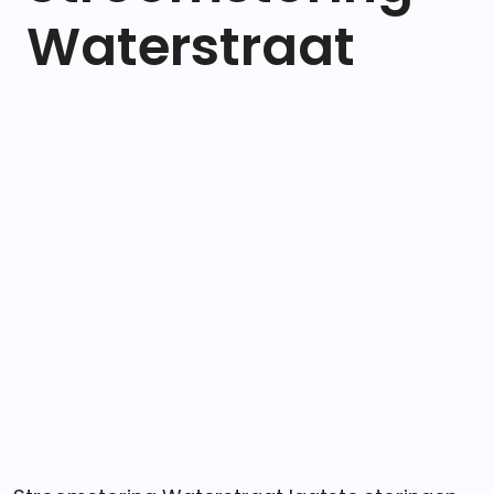
Waterstraat