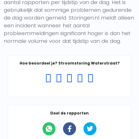
aantal rapporten per tijdstip van de dag. Het is
gebruikelijk dat sommige problemen gedurende
de dag worden gemeld. Storingen.nl meldt alleen
een incident wanneer het aantal
probleemmeldingen significant hoger is dan het
normale volume voor dat tijdstip van de dag.
Hoe beoordeel je? Stroomstoring Waterstraat?
Deel de rapporten