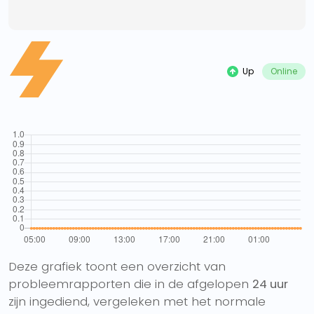
Up
Online
Deze grafiek toont een overzicht van
probleemrapporten die in de afgelopen
24 uur
zijn ingediend, vergeleken met het normale