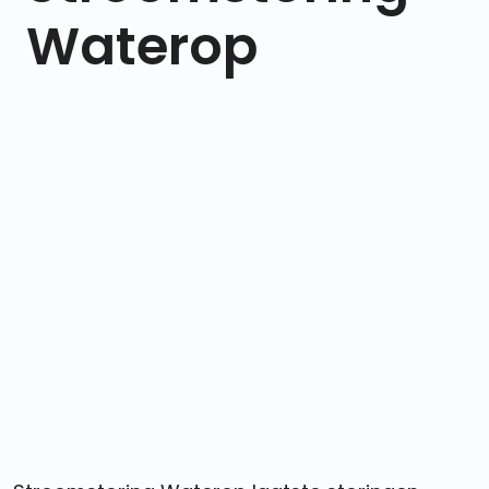
Waterop