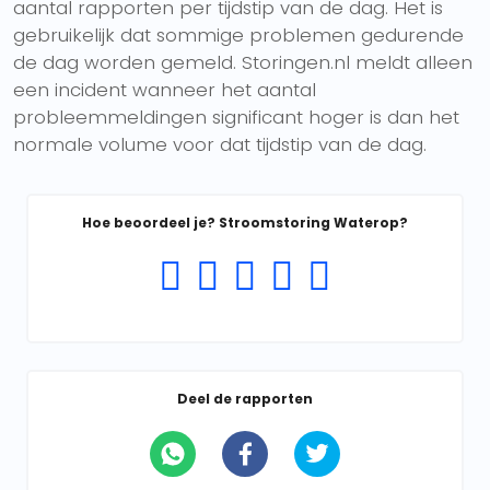
aantal rapporten per tijdstip van de dag. Het is
gebruikelijk dat sommige problemen gedurende
de dag worden gemeld. Storingen.nl meldt alleen
een incident wanneer het aantal
probleemmeldingen significant hoger is dan het
normale volume voor dat tijdstip van de dag.
Hoe beoordeel je? Stroomstoring Waterop?
Deel de rapporten