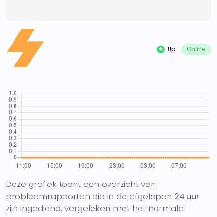
Up
Online
Deze grafiek toont een overzicht van
probleemrapporten die in de afgelopen
24 uur
zijn ingediend, vergeleken met het normale