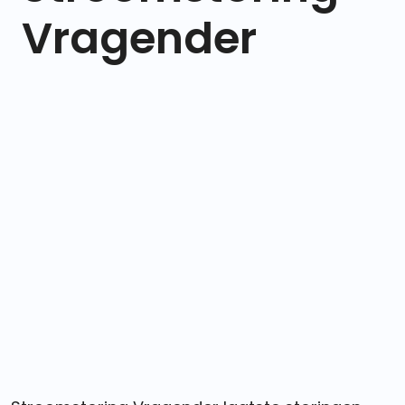
Vragender