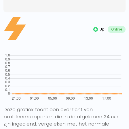
Up
Online
Deze grafiek toont een overzicht van
probleemrapporten die in de afgelopen
24 uur
zijn ingediend, vergeleken met het normale