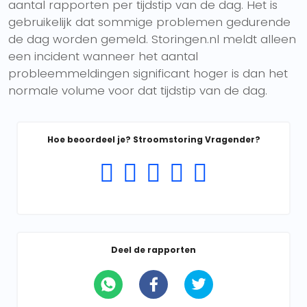
aantal rapporten per tijdstip van de dag. Het is
gebruikelijk dat sommige problemen gedurende
de dag worden gemeld. Storingen.nl meldt alleen
een incident wanneer het aantal
probleemmeldingen significant hoger is dan het
normale volume voor dat tijdstip van de dag.
Hoe beoordeel je? Stroomstoring Vragender?
Deel de rapporten