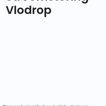
Vlodrop