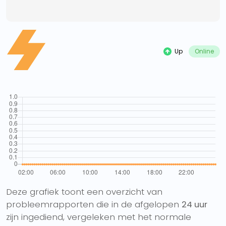
Up
Online
Deze grafiek toont een overzicht van
probleemrapporten die in de afgelopen
24 uur
zijn ingediend, vergeleken met het normale