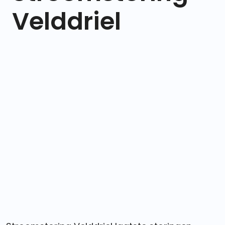
Velddriel