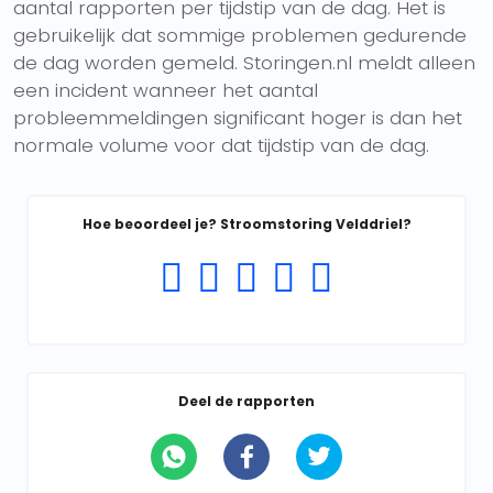
aantal rapporten per tijdstip van de dag. Het is
gebruikelijk dat sommige problemen gedurende
de dag worden gemeld. Storingen.nl meldt alleen
een incident wanneer het aantal
probleemmeldingen significant hoger is dan het
normale volume voor dat tijdstip van de dag.
Hoe beoordeel je? Stroomstoring Velddriel?
Deel de rapporten