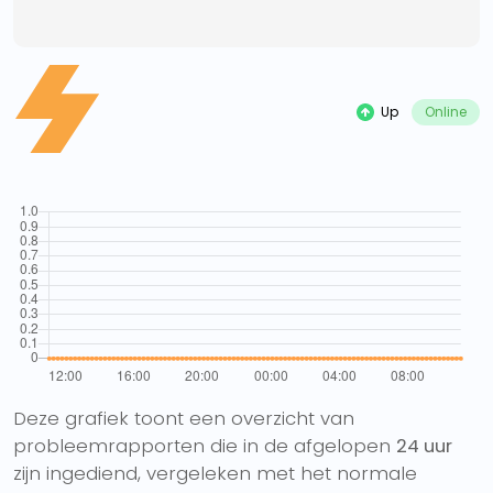
Up
Online
Deze grafiek toont een overzicht van
probleemrapporten die in de afgelopen
24 uur
zijn ingediend, vergeleken met het normale