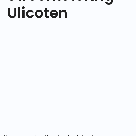
Ulicoten