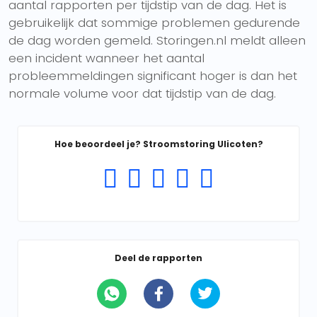
aantal rapporten per tijdstip van de dag. Het is
gebruikelijk dat sommige problemen gedurende
de dag worden gemeld. Storingen.nl meldt alleen
een incident wanneer het aantal
probleemmeldingen significant hoger is dan het
normale volume voor dat tijdstip van de dag.
Hoe beoordeel je? Stroomstoring Ulicoten?
Deel de rapporten