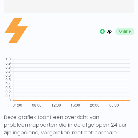
Up
Online
Deze grafiek toont een overzicht van
probleemrapporten die in de afgelopen
24 uur
zijn ingediend, vergeleken met het normale