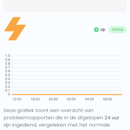
Up
Online
Deze grafiek toont een overzicht van
probleemrapporten die in de afgelopen
24 uur
zijn ingediend, vergeleken met het normale