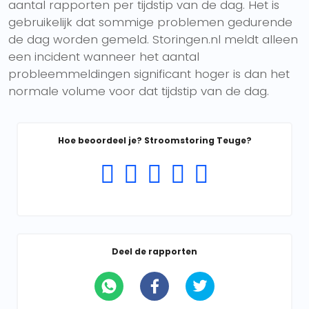
aantal rapporten per tijdstip van de dag. Het is
gebruikelijk dat sommige problemen gedurende
de dag worden gemeld. Storingen.nl meldt alleen
een incident wanneer het aantal
probleemmeldingen significant hoger is dan het
normale volume voor dat tijdstip van de dag.
Hoe beoordeel je? Stroomstoring Teuge?
Deel de rapporten