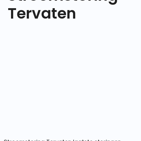
Tervaten