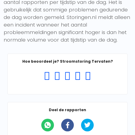
aantal rapporten per tijdstip van de dag. Het is
gebruikelijk dat sommige problemen gedurende
de dag worden gemeld. Storingen.nl meldt alleen
een incident wanneer het aantal
probleemmeldingen significant hoger is dan het
normale volume voor dat tijdstip van de dag.
Hoe beoordeel je? Stroomstoring Tervaten?
Deel de rapporten