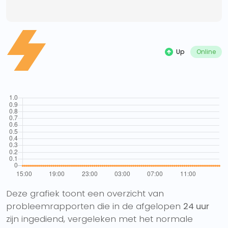
Up
Online
Deze grafiek toont een overzicht van
probleemrapporten die in de afgelopen
24 uur
zijn ingediend, vergeleken met het normale