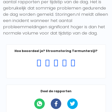
aantal rapporten per tijdstip van de dag. Het is
gebruikelijk dat sommige problemen gedurende
de dag worden gemeld. Storingen.nl meldt alleen
een incident wanneer het aantal
probleemmeldingen significant hoger is dan het
normale volume voor dat tijdstip van de dag.
Hoe beoordeel je? Stroomstoring Termunterzijl?
Deel de rapporten