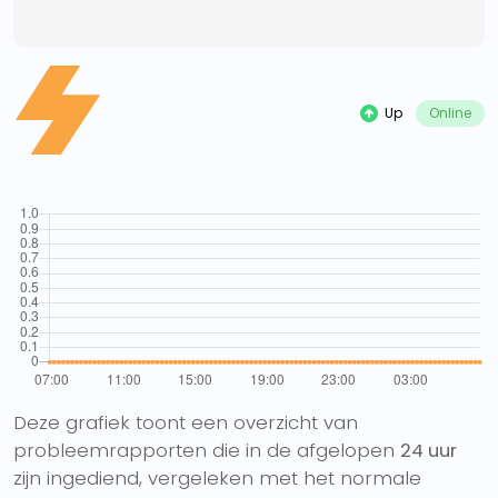
Up
Online
Deze grafiek toont een overzicht van
probleemrapporten die in de afgelopen
24 uur
zijn ingediend, vergeleken met het normale