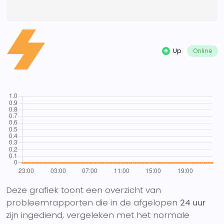
Up
Online
Deze grafiek toont een overzicht van
probleemrapporten die in de afgelopen
24 uur
zijn ingediend, vergeleken met het normale