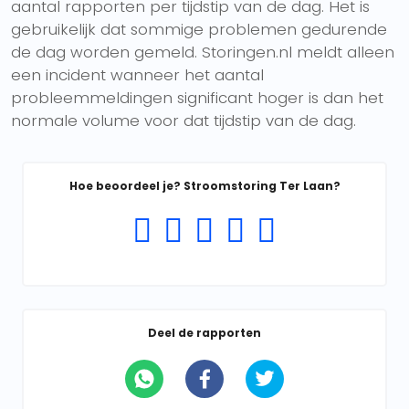
aantal rapporten per tijdstip van de dag. Het is
gebruikelijk dat sommige problemen gedurende
de dag worden gemeld. Storingen.nl meldt alleen
een incident wanneer het aantal
probleemmeldingen significant hoger is dan het
normale volume voor dat tijdstip van de dag.
Hoe beoordeel je? Stroomstoring Ter Laan?
Deel de rapporten