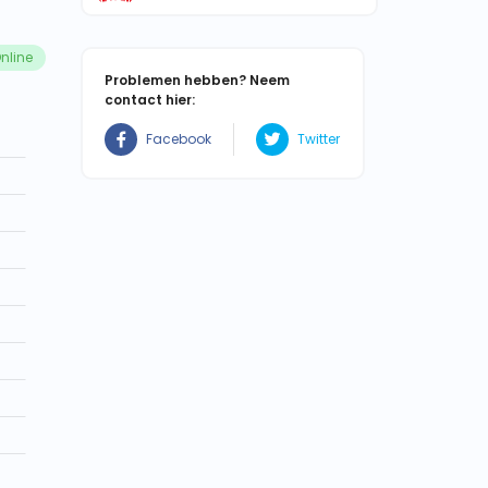
nline
Problemen hebben? Neem
contact hier:
Facebook
Twitter