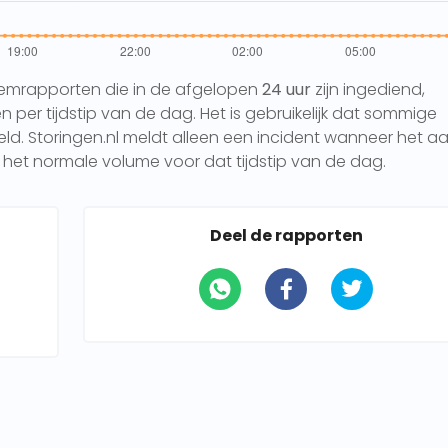
eemrapporten die in de afgelopen
24 uur
zijn ingediend,
per tijdstip van de dag. Het is gebruikelijk dat sommige
 Storingen.nl meldt alleen een incident wanneer het aa
het normale volume voor dat tijdstip van de dag.
Deel de rapporten