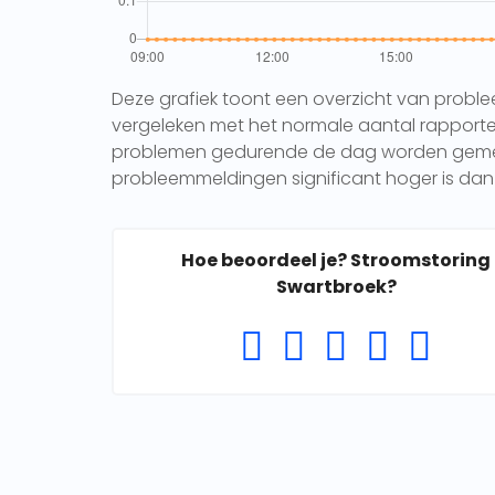
Deze grafiek toont een overzicht van probl
vergeleken met het normale aantal rapporten 
problemen gedurende de dag worden gemeld.
probleemmeldingen significant hoger is dan 
Hoe beoordeel je? Stroomstoring
Swartbroek?