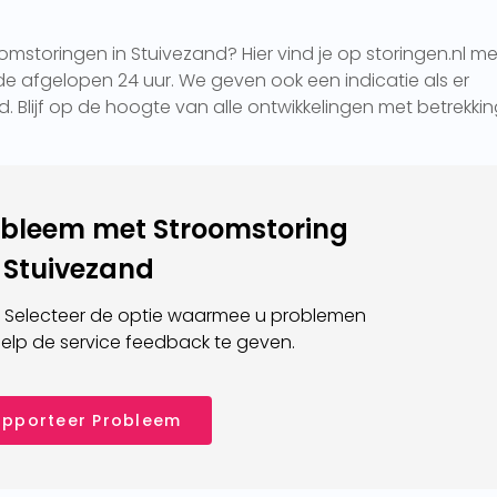
mstoringen in Stuivezand? Hier vind je op storingen.nl me
e afgelopen 24 uur. We geven ook een indicatie als er
d. Blijf op de hoogte van alle ontwikkelingen met betrekkin
obleem met Stroomstoring
Stuivezand
 Selecteer de optie waarmee u problemen
elp de service feedback te geven.
pporteer Probleem