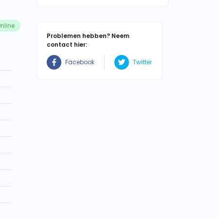
nline
Problemen hebben? Neem
contact hier:
Facebook
Twitter