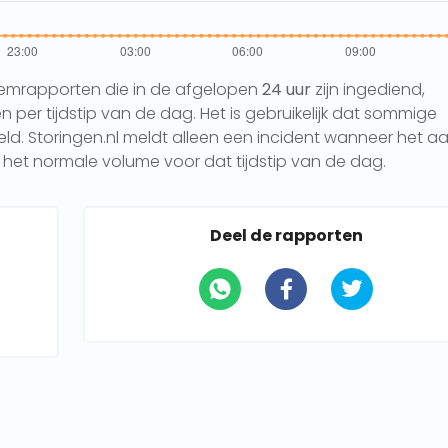
eemrapporten die in de afgelopen
24 uur
zijn ingediend,
per tijdstip van de dag. Het is gebruikelijk dat sommige
 Storingen.nl meldt alleen een incident wanneer het aa
het normale volume voor dat tijdstip van de dag.
Deel de rapporten