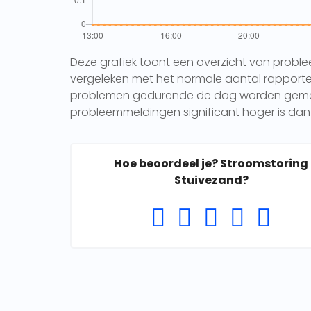
Deze grafiek toont een overzicht van probl
vergeleken met het normale aantal rapporten 
problemen gedurende de dag worden gemeld.
probleemmeldingen significant hoger is dan 
Hoe beoordeel je? Stroomstoring
Stuivezand?