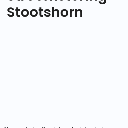
Stootshorn