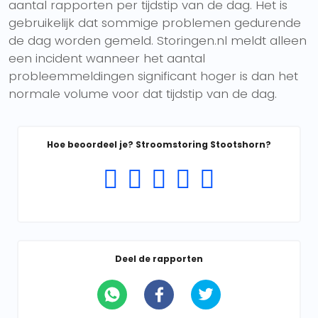
aantal rapporten per tijdstip van de dag. Het is
gebruikelijk dat sommige problemen gedurende
de dag worden gemeld. Storingen.nl meldt alleen
een incident wanneer het aantal
probleemmeldingen significant hoger is dan het
normale volume voor dat tijdstip van de dag.
Hoe beoordeel je? Stroomstoring Stootshorn?
Deel de rapporten