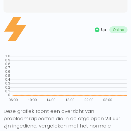
Up
Online
Deze grafiek toont een overzicht van
probleemrapporten die in de afgelopen
24 uur
zijn ingediend, vergeleken met het normale