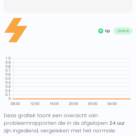
Up
Online
Deze grafiek toont een overzicht van
probleemrapporten die in de afgelopen
24 uur
zijn ingediend, vergeleken met het normale