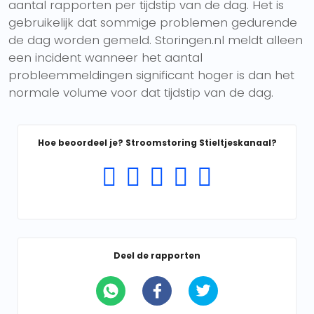
aantal rapporten per tijdstip van de dag. Het is
gebruikelijk dat sommige problemen gedurende
de dag worden gemeld. Storingen.nl meldt alleen
een incident wanneer het aantal
probleemmeldingen significant hoger is dan het
normale volume voor dat tijdstip van de dag.
Hoe beoordeel je? Stroomstoring Stieltjeskanaal?
Deel de rapporten