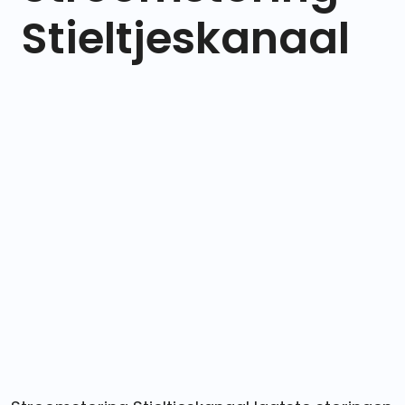
Stieltjeskanaal