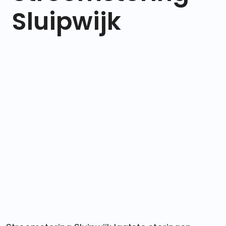
Sluipwijk