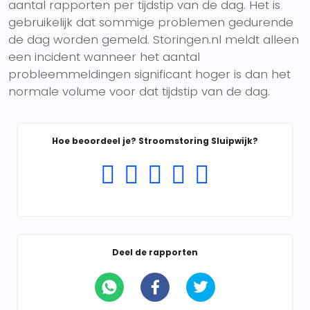
aantal rapporten per tijdstip van de dag. Het is
gebruikelijk dat sommige problemen gedurende
de dag worden gemeld. Storingen.nl meldt alleen
een incident wanneer het aantal
probleemmeldingen significant hoger is dan het
normale volume voor dat tijdstip van de dag.
Hoe beoordeel je? Stroomstoring Sluipwijk?
Deel de rapporten