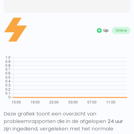
Up
Online
Deze grafiek toont een overzicht van
probleemrapporten die in de afgelopen
24 uur
zijn ingediend, vergeleken met het normale