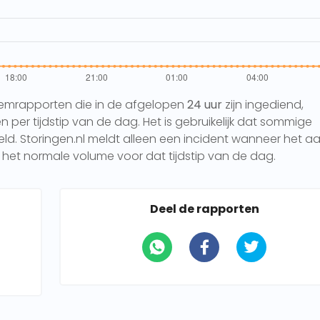
eemrapporten die in de afgelopen
24 uur
zijn ingediend,
per tijdstip van de dag. Het is gebruikelijk dat sommige
 Storingen.nl meldt alleen een incident wanneer het aa
het normale volume voor dat tijdstip van de dag.
Deel de rapporten