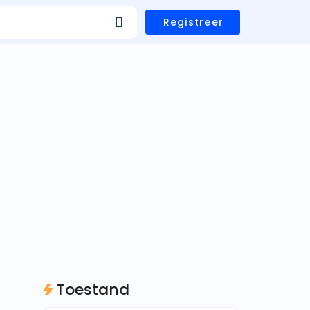
Registreer
Toestand