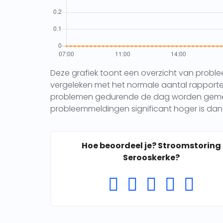
Deze grafiek toont een overzicht van probl
vergeleken met het normale aantal rapporten 
problemen gedurende de dag worden gemeld.
probleemmeldingen significant hoger is dan 
Hoe beoordeel je? Stroomstoring
Serooskerke?