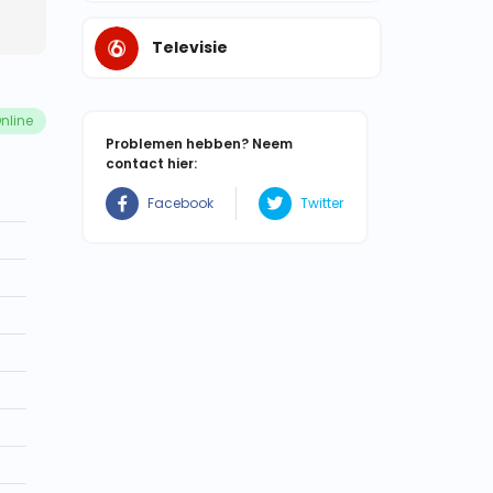
Televisie
nline
Problemen hebben? Neem
contact hier:
Facebook
Twitter