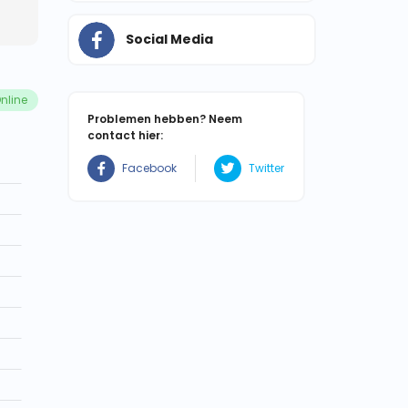
Social Media
nline
Problemen hebben? Neem
contact hier:
Facebook
Twitter