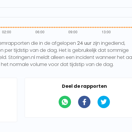
eemrapporten die in de afgelopen
24 uur
zijn ingediend,
per tijdstip van de dag. Het is gebruikelijk dat sommige
 Storingen.nl meldt alleen een incident wanneer het aa
het normale volume voor dat tijdstip van de dag.
Deel de rapporten