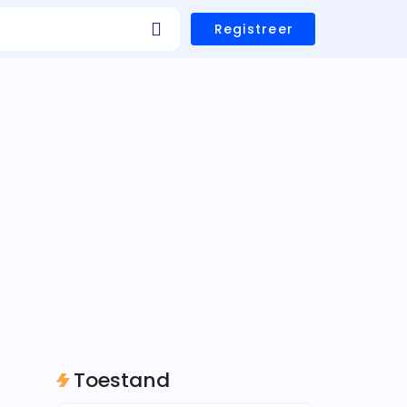
Registreer
Toestand