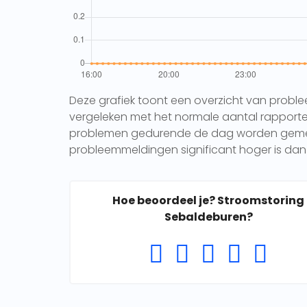
Deze grafiek toont een overzicht van probl
vergeleken met het normale aantal rapporten 
problemen gedurende de dag worden gemeld.
probleemmeldingen significant hoger is dan 
Hoe beoordeel je? Stroomstoring
Sebaldeburen?