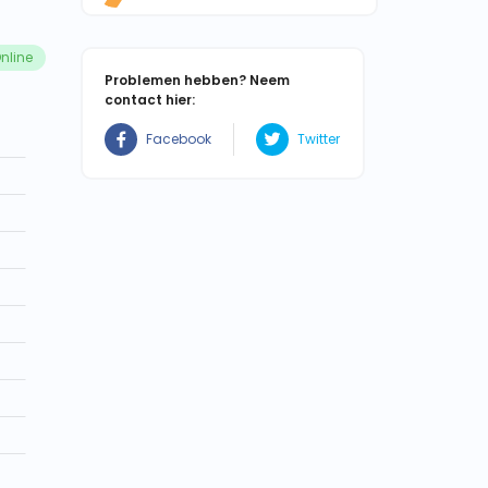
nline
Problemen hebben? Neem
contact hier:
Facebook
Twitter