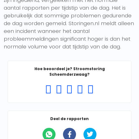
zijn ingediend, vergeleken met het normale
aantal rapporten per tijdstip van de dag. Het is
gebruikelijk dat sommige problemen gedurende
de dag worden gemeld. Storingen.nl meldt alleen
een incident wanneer het aantal
probleemmeldingen significant hoger is dan het
normale volume voor dat tijdstip van de dag.
Hoe beoordeel je? Stroomstoring
Scheemderzwaag?
Deel de rapporten