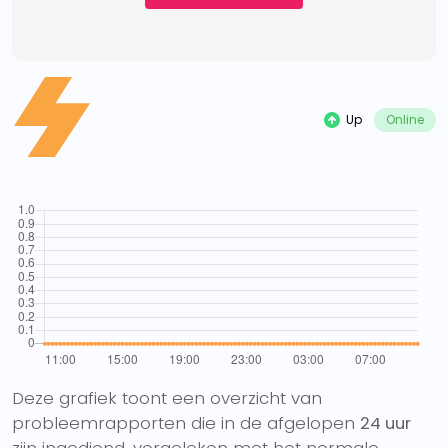
Up
Online
Deze grafiek toont een overzicht van
probleemrapporten die in de afgelopen
24 uur