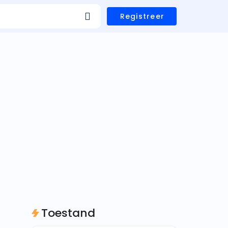
Registreer
Toestand