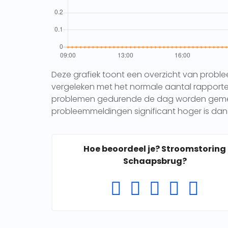
Deze grafiek toont een overzicht van probl
vergeleken met het normale aantal rapporten 
problemen gedurende de dag worden gemeld.
probleemmeldingen significant hoger is dan 
Hoe beoordeel je? Stroomstoring
Schaapsbrug?