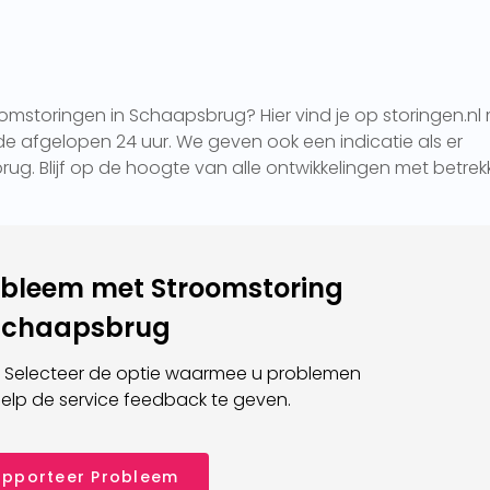
omstoringen in Schaapsbrug? Hier vind je op storingen.nl
e afgelopen 24 uur. We geven ook een indicatie als er
rug. Blijf op de hoogte van alle ontwikkelingen met betrek
obleem met Stroomstoring
Schaapsbrug
 Selecteer de optie waarmee u problemen
elp de service feedback te geven.
pporteer Probleem