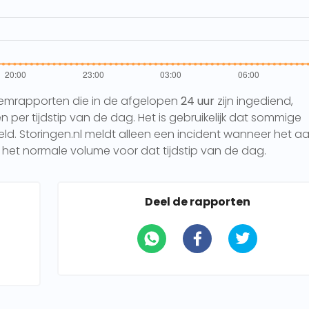
eemrapporten die in de afgelopen
24 uur
zijn ingediend,
per tijdstip van de dag. Het is gebruikelijk dat sommige
 Storingen.nl meldt alleen een incident wanneer het aa
het normale volume voor dat tijdstip van de dag.
Deel de rapporten