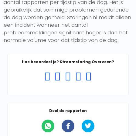
aantal rapporten per tijdstip van de dag. Het is
gebruikelijk dat sommige problemen gedurende
de dag worden gemeld. Storingen.nl meldt alleen
een incident wanneer het aantal
probleemmeldingen significant hoger is dan het
normale volume voor dat tijdstip van de dag.
Hoe beoordeel je? Stroomstoring Overveen?
Deel de rapporten