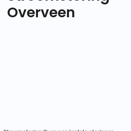
Overveen