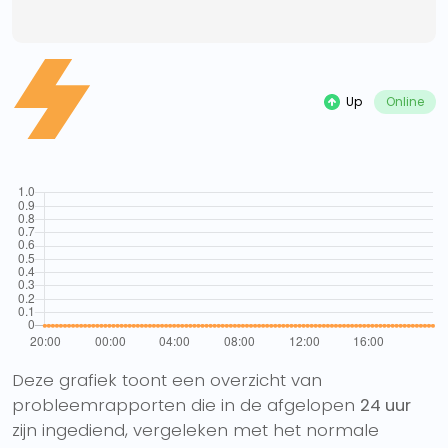
Up
Online
Deze grafiek toont een overzicht van
probleemrapporten die in de afgelopen
24 uur
zijn ingediend, vergeleken met het normale