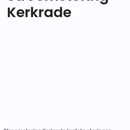
Kerkrade