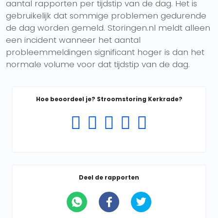
aantal rapporten per tijdstip van de dag. Het is
gebruikelijk dat sommige problemen gedurende
de dag worden gemeld. Storingen.nl meldt alleen
een incident wanneer het aantal
probleemmeldingen significant hoger is dan het
normale volume voor dat tijdstip van de dag.
Hoe beoordeel je? Stroomstoring Kerkrade?
Deel de rapporten