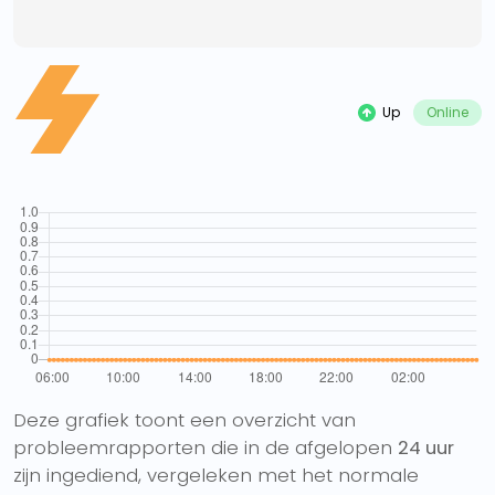
Up
Online
Deze grafiek toont een overzicht van
probleemrapporten die in de afgelopen
24 uur
zijn ingediend, vergeleken met het normale