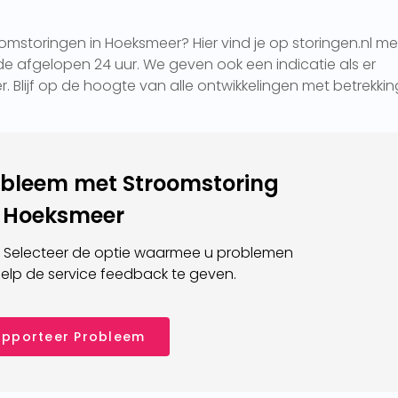
omstoringen in Hoeksmeer? Hier vind je op storingen.nl me
e afgelopen 24 uur. We geven ook een indicatie als er
. Blijf op de hoogte van alle ontwikkelingen met betrekkin
obleem met Stroomstoring
Hoeksmeer
 Selecteer de optie waarmee u problemen
elp de service feedback te geven.
pporteer Probleem