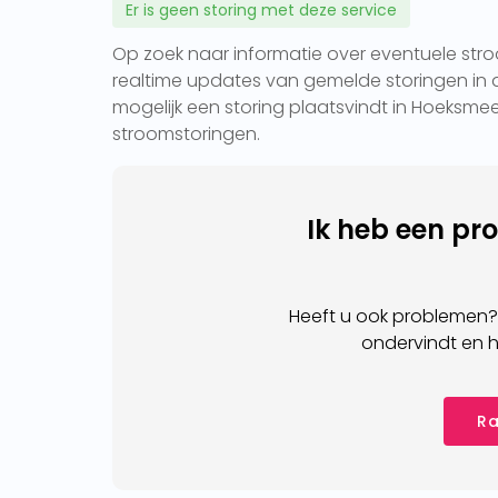
Er is geen storing met deze service
Op zoek naar informatie over eventuele stro
realtime updates van gemelde storingen in d
mogelijk een storing plaatsvindt in Hoeksmeer
stroomstoringen.
Ik heb een pr
Heeft u ook problemen?
ondervindt en h
Ra