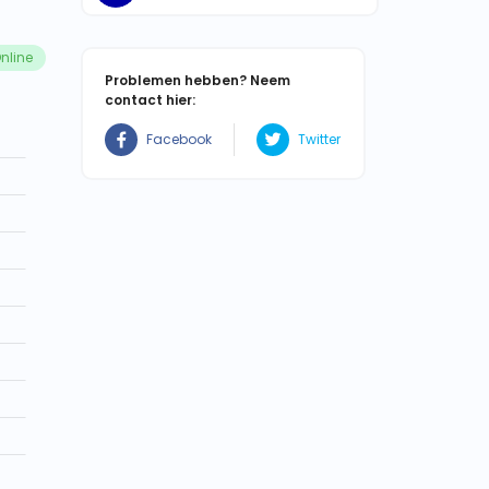
nline
Problemen hebben? Neem
contact hier:
Facebook
Twitter