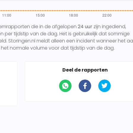
eemrapporten die in de afgelopen
24 uur
zijn ingediend,
per tijdstip van de dag. Het is gebruikelijk dat sommige
 Storingen.nl meldt alleen een incident wanneer het aa
het normale volume voor dat tijdstip van de dag.
Deel de rapporten