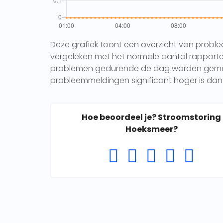
Deze grafiek toont een overzicht van probl
vergeleken met het normale aantal rapporten 
problemen gedurende de dag worden gemeld.
probleemmeldingen significant hoger is dan 
Hoe beoordeel je? Stroomstoring
Hoeksmeer?