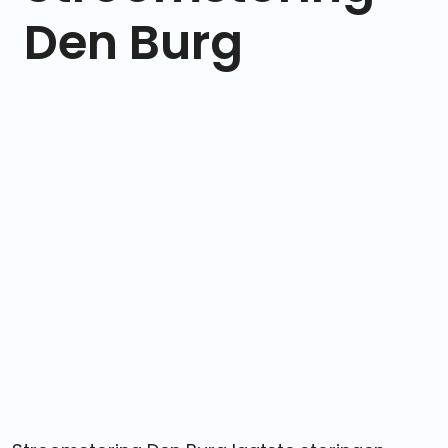
Den Burg