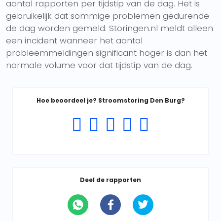
aantal rapporten per tijdstip van de dag. Het is
gebruikelijk dat sommige problemen gedurende
de dag worden gemeld. Storingen.nl meldt alleen
een incident wanneer het aantal
probleemmeldingen significant hoger is dan het
normale volume voor dat tijdstip van de dag.
Hoe beoordeel je? Stroomstoring Den Burg?
Deel de rapporten