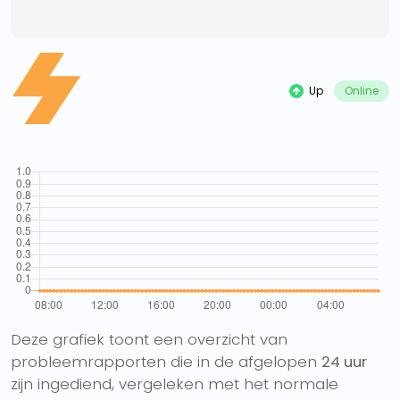
Up
Online
Deze grafiek toont een overzicht van
probleemrapporten die in de afgelopen
24 uur
zijn ingediend, vergeleken met het normale